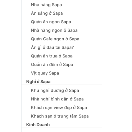
Nhà hàng Sapa
Ăn sáng ở Sapa
Quán ăn ngon Sapa
Nhà hàng ngon ở Sapa
Quán Cafe ngon ở Sapa
Ăn gì ở đâu tại Sapa?
Quán ăn trưa ở Sapa
Quán ăn đêm ở Sapa
Vịt quay Sapa
Nghỉ ở Sapa
Khu nghỉ dưỡng ở Sapa
Nhà nghỉ bình dân ở Sapa
Khách sạn view đẹp ở Sapa
Khách sạn ở trung tâm Sapa
Kinh Doanh