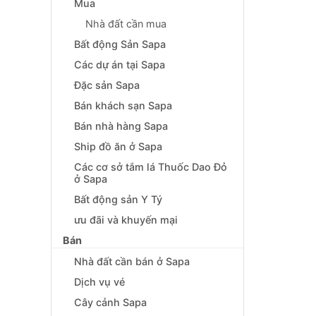
Mua
Nhà đất cần mua
Bất động Sản Sapa
Các dự án tại Sapa
Đặc sản Sapa
Bán khách sạn Sapa
Bán nhà hàng Sapa
Ship đồ ăn ở Sapa
Các cơ sở tắm lá Thuốc Dao Đỏ
ở Sapa
Bất động sản Y Tý
ưu đãi và khuyến mại
Bán
Nhà đất cần bán ở Sapa
Dịch vụ vé
Cây cảnh Sapa