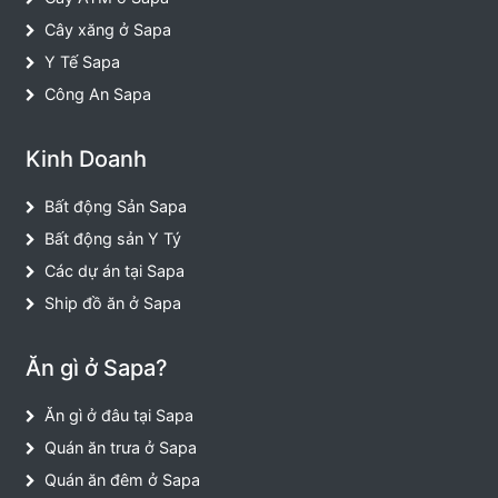
Cây xăng ở Sapa
Y Tế Sapa
Công An Sapa
Kinh Doanh
Bất động Sản Sapa
Bất động sản Y Tý
Các dự án tại Sapa
Ship đồ ăn ở Sapa
Ăn gì ở Sapa?
Ăn gì ở đâu tại Sapa
Quán ăn trưa ở Sapa
Quán ăn đêm ở Sapa