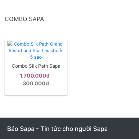
COMBO SAPA
Combo Silk Path Sapa
1.700.000đ
300.000đ
Báo Sapa - Tin tức cho người Sapa