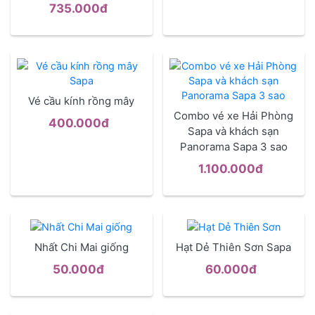
735.000đ
Vé cầu kính rồng mây
Combo vé xe Hải Phòng
400.000đ
Sapa và khách sạn
Panorama Sapa 3 sao
1.100.000đ
Nhất Chi Mai giống
Hạt Dẻ Thiên Sơn Sapa
50.000đ
60.000đ