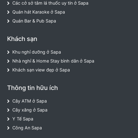
Các cở sở tắm lá thuốc uy tín ở Sapa
Quán hát Karaoke ở Sapa
Quán Bar & Pub Sapa
Khách sạn
Khu nghỉ dưỡng ở Sapa
Nhà nghỉ & Home Stay bình dân ở Sapa
Khách sạn view đẹp ở Sapa
Thông tin hữu ích
Cây ATM ở Sapa
Cây xăng ở Sapa
Y Tế Sapa
Công An Sapa