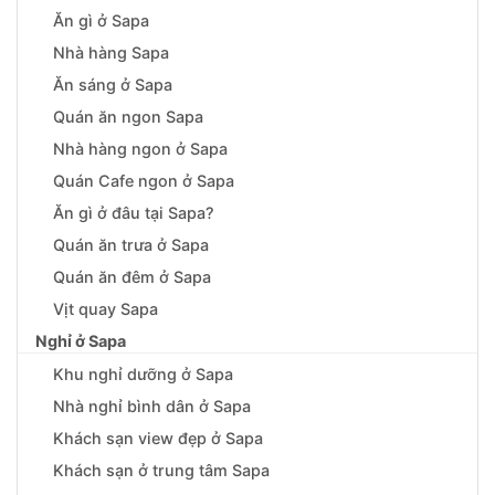
Ăn gì ở Sapa
Nhà hàng Sapa
Ăn sáng ở Sapa
Quán ăn ngon Sapa
Nhà hàng ngon ở Sapa
Quán Cafe ngon ở Sapa
Ăn gì ở đâu tại Sapa?
Quán ăn trưa ở Sapa
Quán ăn đêm ở Sapa
Vịt quay Sapa
Nghỉ ở Sapa
Khu nghỉ dưỡng ở Sapa
Nhà nghỉ bình dân ở Sapa
Khách sạn view đẹp ở Sapa
Khách sạn ở trung tâm Sapa