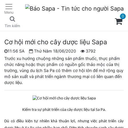
Menu
0
Tìm kiếm
Cơ hội mới cho cây dược liệu Sapa
11:56 SA
Thứ Năm 18/06/2020
3792
Trước xu hướng chuộng những sản phẩm thuốc, thực phẩm
chức năng hoặc thực phẩm có nguồn gốc thảo mộc của thị
trường, vùng du lịch Sa Pa có thêm cơ hội lớn để mở rộng quy
mô sản xuất và phát triển ngành thương mại có liên quan đến
dược liệu.
Kiểm tra sự phát triển của cây dược liệu tại Sa Pa.
Dù có điều kiện tự nhiên khá thuận lợi, nhưng việc phát triển cây