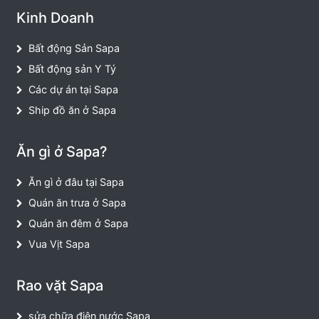
Kinh Doanh
Bất động Sản Sapa
Bất động sản Y Tý
Các dự án tại Sapa
Ship đồ ăn ở Sapa
Ăn gì ở Sapa?
Ăn gì ở đâu tại Sapa
Quán ăn trưa ở Sapa
Quán ăn đêm ở Sapa
Vua Vịt Sapa
Rao vặt Sapa
sửa chữa điện nước Sapa