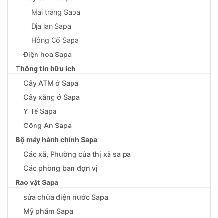
Mai trắng Sapa
Địa lan Sapa
Hồng Cổ Sapa
Điện hoa Sapa
Thông tin hữu ích
Cây ATM ở Sapa
Cây xăng ở Sapa
Y Tế Sapa
Công An Sapa
Bộ máy hành chính Sapa
Các xã, Phường của thị xã sa pa
Các phòng ban đợn vị
Rao vặt Sapa
sửa chữa điện nước Sapa
Mỹ phẩm Sapa