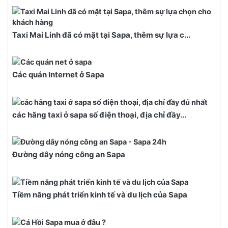
Taxi Mai Linh đã có mặt tại Sapa, thêm sự lựa c...
Các quán Internet ở Sapa
các hãng taxi ở sapa số điện thoại, địa chỉ đầy...
Đường dây nóng công an Sapa
Tiềm năng phát triển kinh tế và du lịch của Sapa