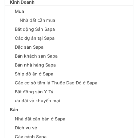
Kinh Doanh
Mua
Nhà đất cần mua
Bất động Sản Sapa
Các dự án tại Sapa
Đặc sản Sapa
Bán khách sạn Sapa
Bán nhà hàng Sapa
Ship đồ ăn ở Sapa
Các cơ sở tắm lá Thuốc Dao Đỏ ở Sapa
Bất động sản Y Tý
ưu đãi và khuyến mại
Bán
Nhà đất cần bán ở Sapa
Dịch vụ vé
Cây cảnh Sapa