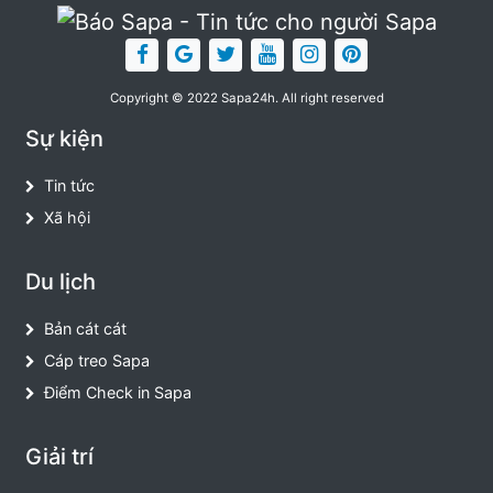
Copyright © 2022 Sapa24h. All right reserved
Sự kiện
Tin tức
Xã hội
Du lịch
Bản cát cát
Cáp treo Sapa
Điểm Check in Sapa
Giải trí