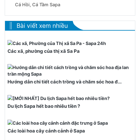
Cá Hồi, Cá Tầm Sapa
Bài viết xem nhiều
Các xã, phường của thị xã Sa Pa
Hướng dẫn chi tiết cách trồng và chăm sóc hoa đ...
Du lịch Sapa hết bao nhiêu tiền ?
Các loài hoa cây cảnh cảnh ở Sapa