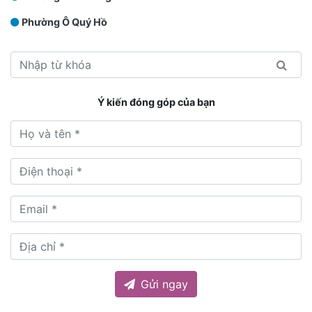
Phường Ô Quý Hồ
Ý kiến đóng góp của bạn
Gửi ngay