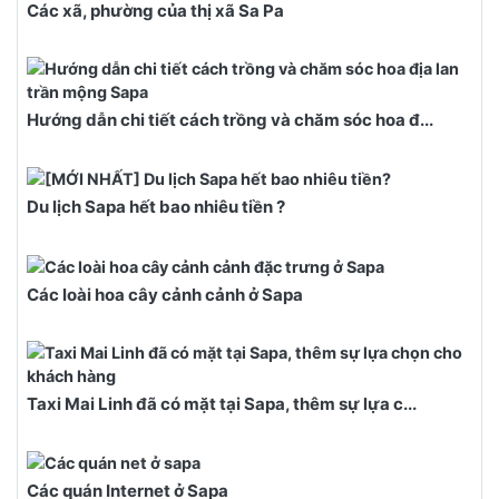
Các xã, phường của thị xã Sa Pa
Hướng dẫn chi tiết cách trồng và chăm sóc hoa đ...
Du lịch Sapa hết bao nhiêu tiền ?
Các loài hoa cây cảnh cảnh ở Sapa
Taxi Mai Linh đã có mặt tại Sapa, thêm sự lựa c...
Các quán Internet ở Sapa