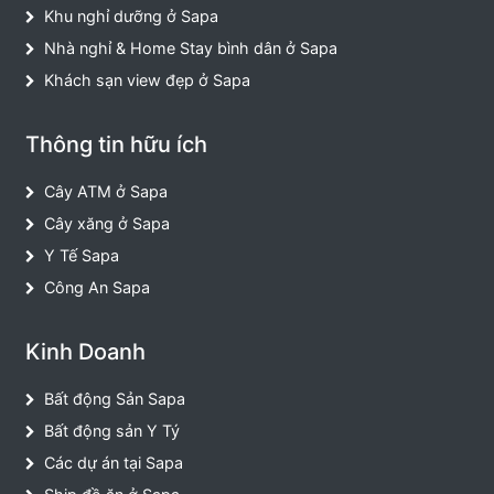
Khu nghỉ dưỡng ở Sapa
Nhà nghỉ & Home Stay bình dân ở Sapa
Khách sạn view đẹp ở Sapa
Thông tin hữu ích
Cây ATM ở Sapa
Cây xăng ở Sapa
Y Tế Sapa
Công An Sapa
Kinh Doanh
Bất động Sản Sapa
Bất động sản Y Tý
Các dự án tại Sapa