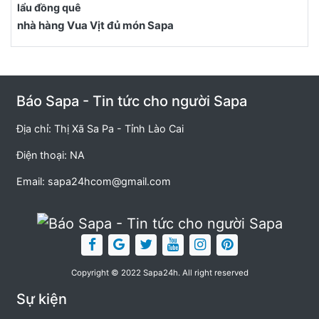
nhà hàng Vua Vịt đủ món Sapa
Báo Sapa - Tin tức cho người Sapa
Địa chỉ: Thị Xã Sa Pa - Tỉnh Lào Cai
Điện thoại: NA
Email:
sapa24hcom@gmail.com
Copyright © 2022 Sapa24h. All right reserved
Sự kiện