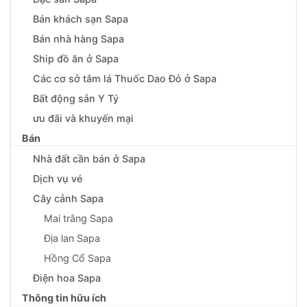
Bán khách sạn Sapa
Bán nhà hàng Sapa
Ship đồ ăn ở Sapa
Các cơ sở tắm lá Thuốc Dao Đỏ ở Sapa
Bất động sản Y Tý
ưu đãi và khuyến mại
Bán
Nhà đất cần bán ở Sapa
Dịch vụ vé
Cây cảnh Sapa
Mai trắng Sapa
Địa lan Sapa
Hồng Cổ Sapa
Điện hoa Sapa
Thông tin hữu ích