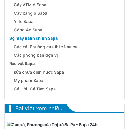
Cây ATM ở Sapa
Cây xăng ở Sapa
Y Tế Sapa
Công An Sapa
Bộ máy hành chính Sapa
Các xã, Phường của thị xã sa pa
Các phòng ban đợn vị
Rao vặt Sapa
sửa chữa điện nước Sapa
Mỹ phẩm Sapa
Cá Hồi, Cá Tầm Sapa
Bài viết xem nhiều