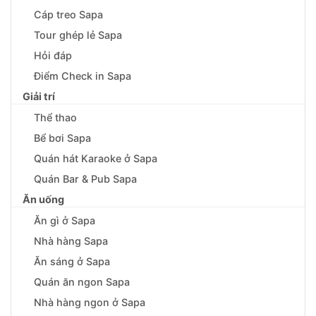
Cáp treo Sapa
Tour ghép lẻ Sapa
Hỏi đáp
Điểm Check in Sapa
Giải trí
Thể thao
Bể bơi Sapa
Quán hát Karaoke ở Sapa
Quán Bar & Pub Sapa
Ăn uống
Ăn gì ở Sapa
Nhà hàng Sapa
Ăn sáng ở Sapa
Quán ăn ngon Sapa
Nhà hàng ngon ở Sapa