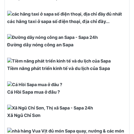
các hãng taxi ở sapa số điện thoại, địa chỉ đầy...
Đường dây nóng công an Sapa
Tiềm năng phát triển kinh tế và du lịch của Sapa
Cá Hồi Sapa mua ở đâu ?
Xã Ngũ Chỉ Sơn