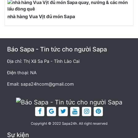
nhà hàng Vua Vịt đủ món Sapa
Báo Sapa - Tin tức cho người Sapa
Địa chỉ: Thị Xã Sa Pa - Tỉnh Lào Cai
Điện thoại: NA
Email:
sapa24hcom@gmail.com
Copyright © 2022 Sapa24h. All right reserved
Sự kiện