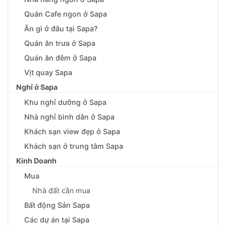
Quán Cafe ngon ở Sapa
Ăn gì ở đâu tại Sapa?
Quán ăn trưa ở Sapa
Quán ăn đêm ở Sapa
Vịt quay Sapa
Nghỉ ở Sapa
Khu nghỉ dưỡng ở Sapa
Nhà nghỉ bình dân ở Sapa
Khách sạn view đẹp ở Sapa
Khách sạn ở trung tâm Sapa
Kinh Doanh
Mua
Nhà đất cần mua
Bất động Sản Sapa
Các dự án tại Sapa