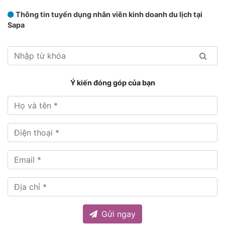
Thông tin tuyển dụng nhân viên kinh doanh du lịch tại
Sapa
Ý kiến đóng góp của bạn
Gửi ngay