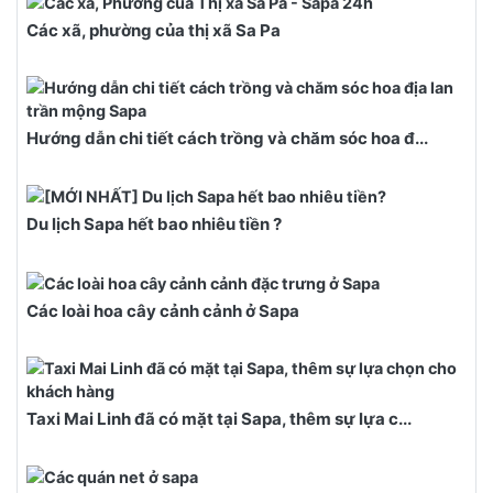
Các xã, phường của thị xã Sa Pa
Hướng dẫn chi tiết cách trồng và chăm sóc hoa đ...
Du lịch Sapa hết bao nhiêu tiền ?
Các loài hoa cây cảnh cảnh ở Sapa
Taxi Mai Linh đã có mặt tại Sapa, thêm sự lựa c...