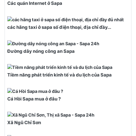
Các quán Internet ở Sapa
các hãng taxi ở sapa số điện thoại, địa chỉ đầy...
Đường dây nóng công an Sapa
Tiềm năng phát triển kinh tế và du lịch của Sapa
Cá Hồi Sapa mua ở đâu ?
Xã Ngũ Chỉ Sơn