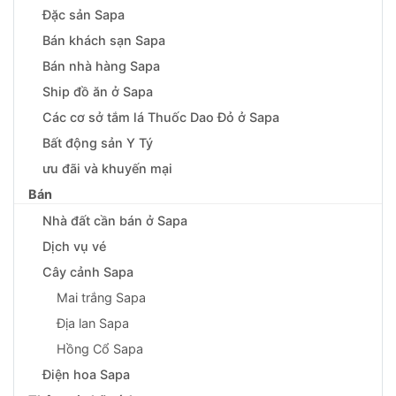
Đặc sản Sapa
Bán khách sạn Sapa
Bán nhà hàng Sapa
Ship đồ ăn ở Sapa
Các cơ sở tắm lá Thuốc Dao Đỏ ở Sapa
Bất động sản Y Tý
ưu đãi và khuyến mại
Bán
Nhà đất cần bán ở Sapa
Dịch vụ vé
Cây cảnh Sapa
Mai trắng Sapa
Địa lan Sapa
Hồng Cổ Sapa
Điện hoa Sapa