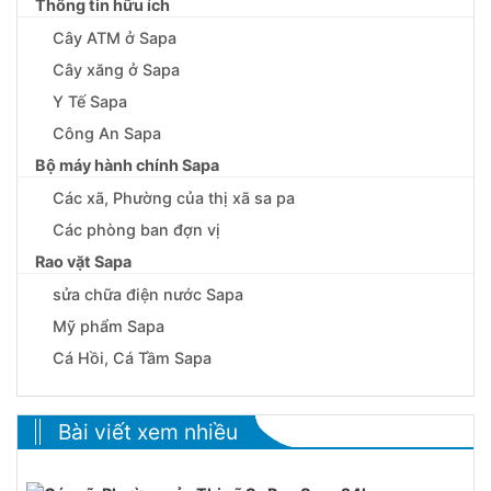
Thông tin hữu ích
Cây ATM ở Sapa
Cây xăng ở Sapa
Y Tế Sapa
Công An Sapa
Bộ máy hành chính Sapa
Các xã, Phường của thị xã sa pa
Các phòng ban đợn vị
Rao vặt Sapa
sửa chữa điện nước Sapa
Mỹ phẩm Sapa
Cá Hồi, Cá Tầm Sapa
Bài viết xem nhiều