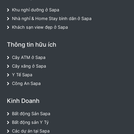
Khu nghỉ dưỡng ở Sapa
Nhà nghỉ & Home Stay bình dân ở Sapa
Khách sạn view đẹp ở Sapa
Thông tin hữu ích
Cây ATM ở Sapa
Cây xăng ở Sapa
Y Tế Sapa
Công An Sapa
Kinh Doanh
Bất động Sản Sapa
Bất động sản Y Tý
Các dự án tại Sapa