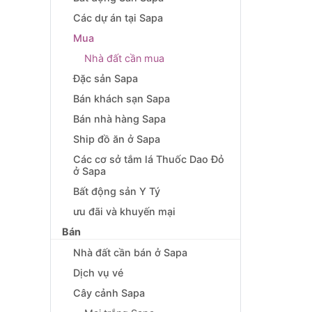
Các dự án tại Sapa
Mua
Nhà đất cần mua
Đặc sản Sapa
Bán khách sạn Sapa
Bán nhà hàng Sapa
Ship đồ ăn ở Sapa
Các cơ sở tắm lá Thuốc Dao Đỏ
ở Sapa
Bất động sản Y Tý
ưu đãi và khuyến mại
Bán
Nhà đất cần bán ở Sapa
Dịch vụ vé
Cây cảnh Sapa