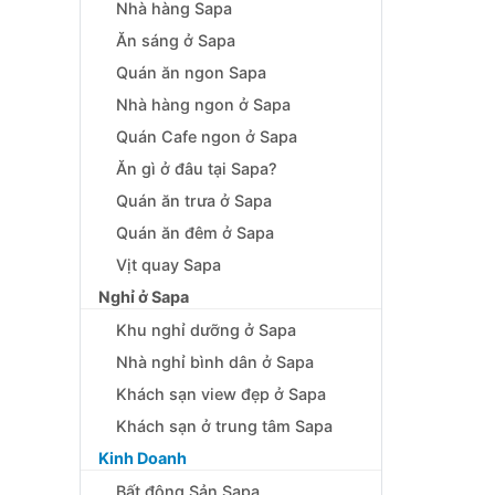
Nhà hàng Sapa
Ăn sáng ở Sapa
Quán ăn ngon Sapa
Nhà hàng ngon ở Sapa
Quán Cafe ngon ở Sapa
Ăn gì ở đâu tại Sapa?
Quán ăn trưa ở Sapa
Quán ăn đêm ở Sapa
Vịt quay Sapa
Nghỉ ở Sapa
Khu nghỉ dưỡng ở Sapa
Nhà nghỉ bình dân ở Sapa
Khách sạn view đẹp ở Sapa
Khách sạn ở trung tâm Sapa
Kinh Doanh
Bất động Sản Sapa