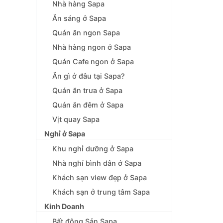
Nhà hàng Sapa
Ăn sáng ở Sapa
Quán ăn ngon Sapa
Nhà hàng ngon ở Sapa
Quán Cafe ngon ở Sapa
Ăn gì ở đâu tại Sapa?
Quán ăn trưa ở Sapa
Quán ăn đêm ở Sapa
Vịt quay Sapa
Nghỉ ở Sapa
Khu nghỉ dưỡng ở Sapa
Nhà nghỉ bình dân ở Sapa
Khách sạn view đẹp ở Sapa
Khách sạn ở trung tâm Sapa
Kinh Doanh
Bất động Sản Sapa