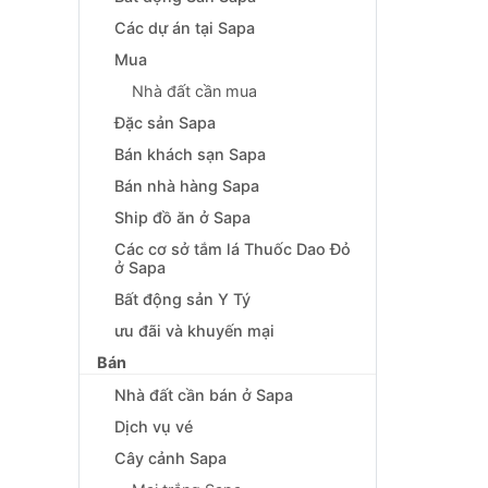
Các dự án tại Sapa
Mua
Nhà đất cần mua
Đặc sản Sapa
Bán khách sạn Sapa
Bán nhà hàng Sapa
Ship đồ ăn ở Sapa
Các cơ sở tắm lá Thuốc Dao Đỏ
ở Sapa
Bất động sản Y Tý
ưu đãi và khuyến mại
Bán
Nhà đất cần bán ở Sapa
Dịch vụ vé
Cây cảnh Sapa