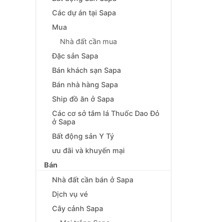
Các dự án tại Sapa
Mua
Nhà đất cần mua
Đặc sản Sapa
Bán khách sạn Sapa
Bán nhà hàng Sapa
Ship đồ ăn ở Sapa
Các cơ sở tắm lá Thuốc Dao Đỏ
ở Sapa
Bất động sản Y Tý
ưu đãi và khuyến mại
Bán
Nhà đất cần bán ở Sapa
Dịch vụ vé
Cây cảnh Sapa