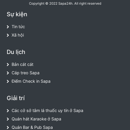
Copyright © 2022 Sapa24h. All right reserved
Sự kiện
Tin tức
Xã hội
Du lịch
Bản cát cát
Cáp treo Sapa
Điểm Check in Sapa
Giải trí
Các cở sở tắm lá thuốc uy tín ở Sapa
Quán hát Karaoke ở Sapa
Quán Bar & Pub Sapa