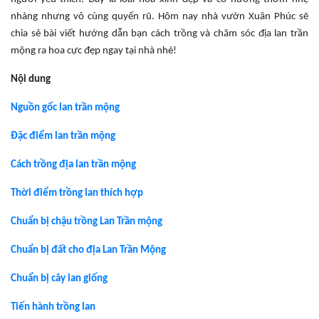
nhàng nhưng vô cùng quyến rũ. Hôm nay nhà vườn Xuân Phúc sẽ
chia sẻ bài viết hướng dẫn bạn cách trồng và chăm sóc địa lan trần
mộng ra hoa cực đẹp ngay tại nhà nhé!
Nội dung
Nguồn gốc lan trần mộng
Đặc điểm lan trần mộng
Cách trồng địa lan trần mộng
Thời điểm trồng lan thích hợp
Chuẩn bị chậu trồng Lan Trần mộng
Chuẩn bị đất cho địa Lan Trần Mộng
Chuẩn bị cây lan giống
Tiến hành trồng lan