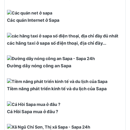
Các quán Internet ở Sapa
các hãng taxi ở sapa số điện thoại, địa chỉ đầy...
Đường dây nóng công an Sapa
Tiềm năng phát triển kinh tế và du lịch của Sapa
Cá Hồi Sapa mua ở đâu ?