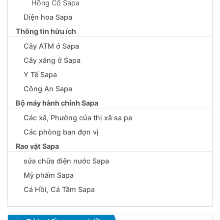
Hồng Cổ Sapa
Điện hoa Sapa
Thông tin hữu ích
Cây ATM ở Sapa
Cây xăng ở Sapa
Y Tế Sapa
Công An Sapa
Bộ máy hành chính Sapa
Các xã, Phường của thị xã sa pa
Các phòng ban đợn vị
Rao vặt Sapa
sửa chữa điện nước Sapa
Mỹ phẩm Sapa
Cá Hồi, Cá Tầm Sapa