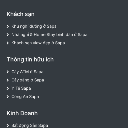
Khách sạn
Khu nghỉ dưỡng ở Sapa
Nhà nghỉ & Home Stay bình dân ở Sapa
Khách sạn view đẹp ở Sapa
Thông tin hữu ích
Cây ATM ở Sapa
Cây xăng ở Sapa
Y Tế Sapa
Công An Sapa
Kinh Doanh
Bất động Sản Sapa