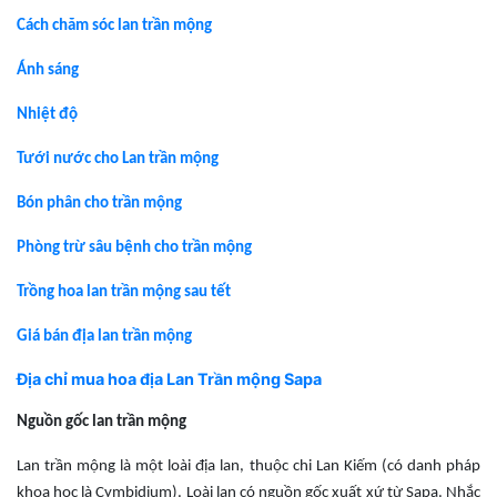
Cách chăm sóc lan trần mộng
Ánh sáng
Nhiệt độ
Tưới nước cho Lan trần mộng
Bón phân cho trần mộng
Phòng trừ sâu bệnh cho trần mộng
Trồng hoa lan trần mộng sau tết
Giá bán địa lan trần mộng
Địa chỉ mua hoa địa Lan Trần mộng Sapa
Nguồn gốc lan trần mộng
Lan trần mộng là một loài địa lan, thuộc chi Lan Kiếm (có danh pháp
khoa học là Cymbidium). Loài lan có nguồn gốc xuất xứ từ Sapa. Nhắc