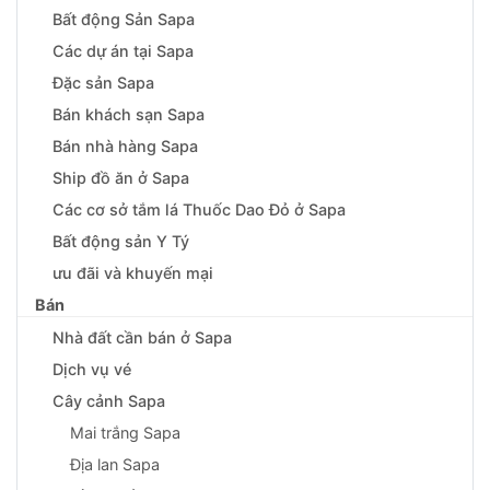
Bất động Sản Sapa
Các dự án tại Sapa
Đặc sản Sapa
Bán khách sạn Sapa
Bán nhà hàng Sapa
Ship đồ ăn ở Sapa
Các cơ sở tắm lá Thuốc Dao Đỏ ở Sapa
Bất động sản Y Tý
ưu đãi và khuyến mại
Bán
Nhà đất cần bán ở Sapa
Dịch vụ vé
Cây cảnh Sapa
Mai trắng Sapa
Địa lan Sapa