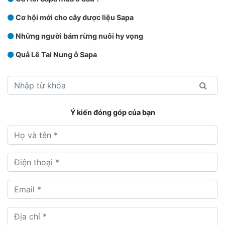
Cơ hội mới cho cây dược liệu Sapa
Những người bám rừng nuôi hy vọng
Quả Lê Tai Nung ở Sapa
Ý kiến đóng góp của bạn