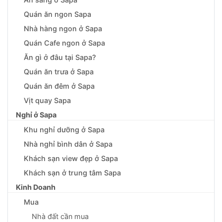
Quán ăn ngon Sapa
Nhà hàng ngon ở Sapa
Quán Cafe ngon ở Sapa
Ăn gì ở đâu tại Sapa?
Quán ăn trưa ở Sapa
Quán ăn đêm ở Sapa
Vịt quay Sapa
Nghỉ ở Sapa
Khu nghỉ dưỡng ở Sapa
Nhà nghỉ bình dân ở Sapa
Khách sạn view đẹp ở Sapa
Khách sạn ở trung tâm Sapa
Kinh Doanh
Mua
Nhà đất cần mua