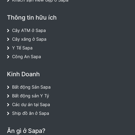
Thông tin hữu ích
Cây ATM ở Sapa
Cây xăng ở Sapa
Y Tế Sapa
Công An Sapa
Kinh Doanh
Bất động Sản Sapa
Bất động sản Y Tý
Các dự án tại Sapa
Ship đồ ăn ở Sapa
Ăn gì ở Sapa?