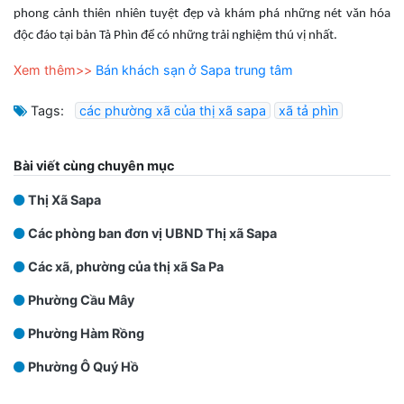
phong cảnh thiên nhiên tuyệt đẹp và khám phá những nét văn hóa
độc đáo tại bản Tả Phìn để có những trải nghiệm thú vị nhất.
Xem thêm>>
Bán khách sạn ở Sapa trung tâm
Tags:
các phường xã của thị xã sapa
xã tả phìn
Bài viết cùng chuyên mục
Thị Xã Sapa
Các phòng ban đơn vị UBND Thị xã Sapa
Các xã, phường của thị xã Sa Pa
Phường Cầu Mây
Phường Hàm Rồng
Phường Ô Quý Hồ