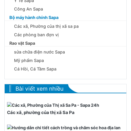
Y Tế Sapa
Công An Sapa
Bộ máy hành chính Sapa
Các xã, Phường của thị xã sa pa
Các phòng ban đợn vị
Rao vặt Sapa
sửa chữa điện nước Sapa
Mỹ phẩm Sapa
Cá Hồi, Cá Tầm Sapa
Bài viết xem nhiều
Các xã, phường của thị xã Sa Pa