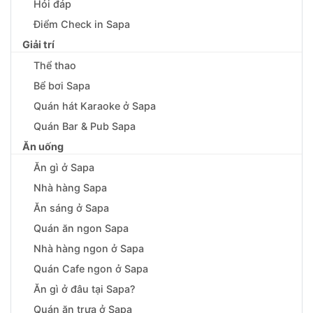
Hỏi đáp
Điểm Check in Sapa
Giải trí
Thể thao
Bể bơi Sapa
Quán hát Karaoke ở Sapa
Quán Bar & Pub Sapa
Ăn uống
Ăn gì ở Sapa
Nhà hàng Sapa
Ăn sáng ở Sapa
Quán ăn ngon Sapa
Nhà hàng ngon ở Sapa
Quán Cafe ngon ở Sapa
Ăn gì ở đâu tại Sapa?
Quán ăn trưa ở Sapa