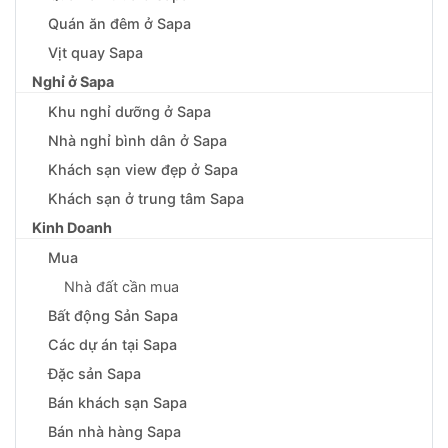
Quán ăn đêm ở Sapa
Vịt quay Sapa
Nghỉ ở Sapa
Khu nghỉ dưỡng ở Sapa
Nhà nghỉ bình dân ở Sapa
Khách sạn view đẹp ở Sapa
Khách sạn ở trung tâm Sapa
Kinh Doanh
Mua
Nhà đất cần mua
Bất động Sản Sapa
Các dự án tại Sapa
Đặc sản Sapa
Bán khách sạn Sapa
Bán nhà hàng Sapa