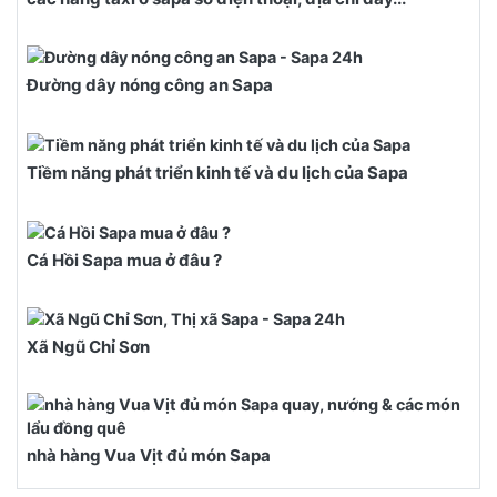
Đường dây nóng công an Sapa
Tiềm năng phát triển kinh tế và du lịch của Sapa
Cá Hồi Sapa mua ở đâu ?
Xã Ngũ Chỉ Sơn
nhà hàng Vua Vịt đủ món Sapa