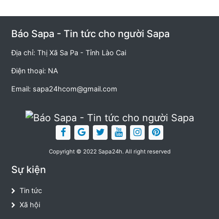
Báo Sapa - Tin tức cho người Sapa
Địa chỉ: Thị Xã Sa Pa - Tỉnh Lào Cai
Điện thoại: NA
Email:
sapa24hcom@gmail.com
Copyright © 2022 Sapa24h. All right reserved
Sự kiện
Tin tức
Xã hội