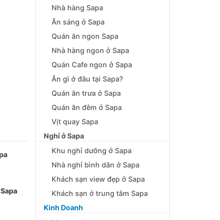
Nhà hàng Sapa
Ăn sáng ở Sapa
Quán ăn ngon Sapa
Nhà hàng ngon ở Sapa
Quán Cafe ngon ở Sapa
Ăn gì ở đâu tại Sapa?
Quán ăn trưa ở Sapa
Quán ăn đêm ở Sapa
Vịt quay Sapa
Nghỉ ở Sapa
Khu nghỉ dưỡng ở Sapa
apa
Nhà nghỉ bình dân ở Sapa
Khách sạn view đẹp ở Sapa
 Sapa
Khách sạn ở trung tâm Sapa
Kinh Doanh