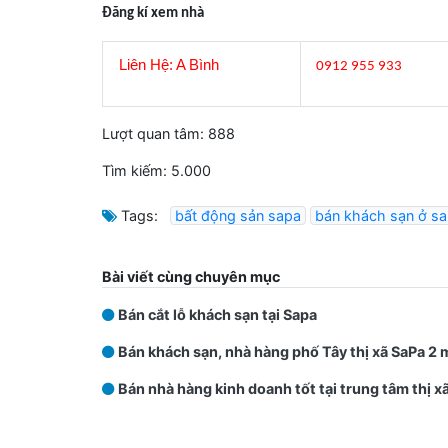
Đăng kí xem nhà
Liên Hệ: A Bình
0912 955 933
Lượt quan tâm
: 888
Tìm kiếm
: 5.000
Tags:
bất động sản sapa
bán khách sạn ở sa
Bài viết cùng chuyên mục
Bán cắt lỗ khách sạn tại Sapa
Bán khách sạn, nhà hàng phố Tây thị xã SaPa 2 
Bán nhà hàng kinh doanh tốt tại trung tâm thị x