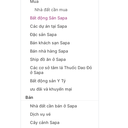
Mua
Nhà đất cần mua
Bất động Sản Sapa
Các dự án tại Sapa
Đặc sản Sapa
Bán khách sạn Sapa
Bán nhà hàng Sapa
Ship đồ ăn ở Sapa
Các cơ sở tắm lá Thuốc Dao Đỏ
ở Sapa
Bất động sản Y Tý
ưu đãi và khuyến mại
Bán
Nhà đất cần bán ở Sapa
Dịch vụ vé
Cây cảnh Sapa