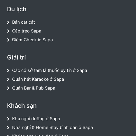
Du lịch
Bản cát cát
Cáp treo Sapa
Điểm Check in Sapa
Giải trí
Các cở sở tắm lá thuốc uy tín ở Sapa
Quán hát Karaoke ở Sapa
Quán Bar & Pub Sapa
Khách sạn
Khu nghỉ dưỡng ở Sapa
Nhà nghỉ & Home Stay bình dân ở Sapa