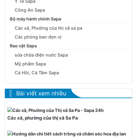
Y Tế Sapa
Công An Sapa
Bộ máy hành chính Sapa
Các xã, Phường của thị xã sa pa
Các phòng ban đợn vị
Rao vặt Sapa
sửa chữa điện nước Sapa
Mỹ phẩm Sapa
Cá Hồi, Cá Tầm Sapa
Bài viết xem nhiều
Các xã, phường của thị xã Sa Pa