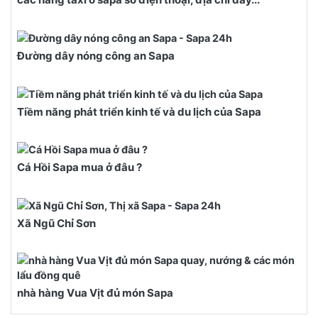
Đường dây nóng công an Sapa
Tiềm năng phát triển kinh tế và du lịch của Sapa
Cá Hồi Sapa mua ở đâu ?
Xã Ngũ Chỉ Sơn
nhà hàng Vua Vịt đủ món Sapa