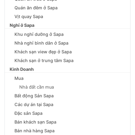
Quán ăn đêm ở Sapa
Vịt quay Sapa
Nghỉ ở Sapa
Khu nghỉ dưỡng ở Sapa
Nhà nghỉ bình dân ở Sapa
Khách sạn view đẹp ở Sapa
Khách sạn ở trung tâm Sapa
Kinh Doanh
Mua
Nhà đất cần mua
Bất động Sản Sapa
Các dự án tại Sapa
Đặc sản Sapa
Bán khách sạn Sapa
Bán nhà hàng Sapa