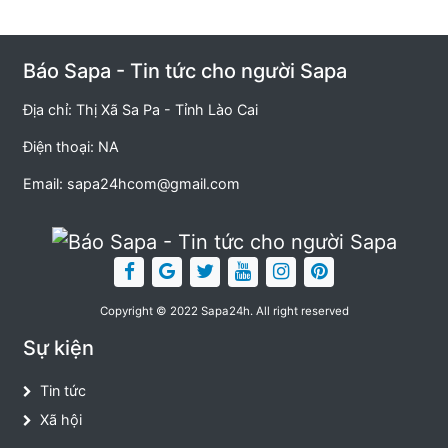
Báo Sapa - Tin tức cho người Sapa
Địa chỉ: Thị Xã Sa Pa - Tỉnh Lào Cai
Điện thoại: NA
Email:
sapa24hcom@gmail.com
Copyright © 2022 Sapa24h. All right reserved
Sự kiện
Tin tức
Xã hội