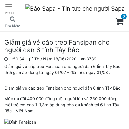
Menu
0
Tìm kiếm
Giảm giá vé cáp treo Fansipan cho
người dân 6 tỉnh Tây Bắc
11:50 SA
Thứ Năm 18/06/2020
3789
Giảm giá vé cáp treo Fansipan cho người dân 6 tỉnh Tây Bắc
thời gian áp dụng từ ngày 01/07 - đến hết ngày 31/08 .
Giảm giá vé cáp treo Fansipan cho người dân 6 tỉnh Tây Bắc
Mức ưu đãi 400.000 đồng một người lớn và 250.000 đồng
một trẻ em cao 1-1,3m áp dụng cho du khách tại 6 tỉnh Tây
Bắc - Việt Nam.