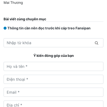
Mai Thương
Bài viết cùng chuyên mục
Thông tin cần nên đọc trước khi cáp treo Fansipan
Ý kiến đóng góp của bạn