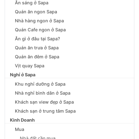
Ăn sáng ở Sapa
Quán ăn ngon Sapa
Nhà hàng ngon ở Sapa
Quán Cafe ngon ở Sapa
Ăn gì ở đâu tại Sapa?
Quán ăn trưa ở Sapa
Quán ăn đêm ở Sapa
Vịt quay Sapa
Nghỉ ở Sapa
Khu nghỉ dưỡng ở Sapa
Nhà nghỉ bình dân ở Sapa
Khách sạn view đẹp ở Sapa
Khách sạn ở trung tâm Sapa
Kinh Doanh
Mua
Nhà đất cần mua