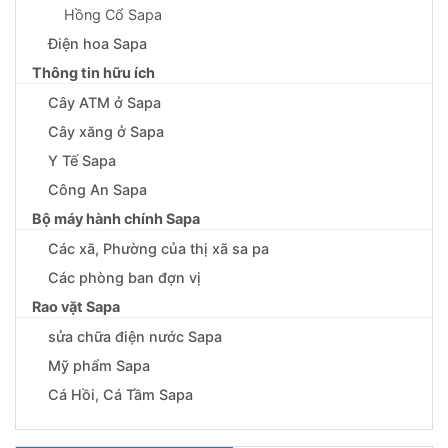
Hồng Cổ Sapa
Điện hoa Sapa
Thông tin hữu ích
Cây ATM ở Sapa
Cây xăng ở Sapa
Y Tế Sapa
Công An Sapa
Bộ máy hành chính Sapa
Các xã, Phường của thị xã sa pa
Các phòng ban đợn vị
Rao vặt Sapa
sửa chữa điện nước Sapa
Mỹ phẩm Sapa
Cá Hồi, Cá Tầm Sapa