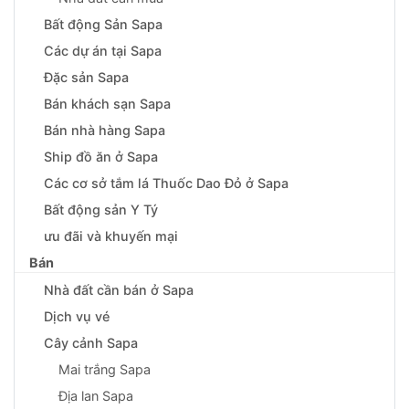
Bất động Sản Sapa
Các dự án tại Sapa
Đặc sản Sapa
Bán khách sạn Sapa
Bán nhà hàng Sapa
Ship đồ ăn ở Sapa
Các cơ sở tắm lá Thuốc Dao Đỏ ở Sapa
Bất động sản Y Tý
ưu đãi và khuyến mại
Bán
Nhà đất cần bán ở Sapa
Dịch vụ vé
Cây cảnh Sapa
Mai trắng Sapa
Địa lan Sapa