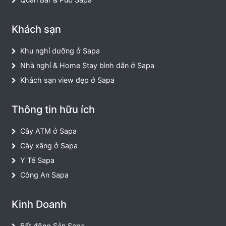
Khách sạn
Khu nghỉ dưỡng ở Sapa
Nhà nghỉ & Home Stay bình dân ở Sapa
Khách sạn view đẹp ở Sapa
Thông tin hữu ích
Cây ATM ở Sapa
Cây xăng ở Sapa
Y Tế Sapa
Công An Sapa
Kinh Doanh
Bất động Sản Sapa