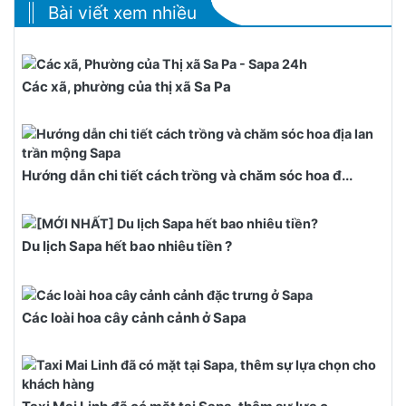
Bài viết xem nhiều
Các xã, phường của thị xã Sa Pa
Hướng dẫn chi tiết cách trồng và chăm sóc hoa đ...
Du lịch Sapa hết bao nhiêu tiền ?
Các loài hoa cây cảnh cảnh ở Sapa