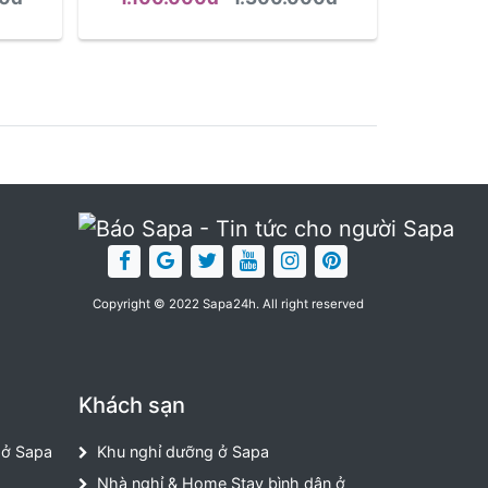
Copyright © 2022 Sapa24h. All right reserved
Khách sạn
 ở Sapa
Khu nghỉ dưỡng ở Sapa
Nhà nghỉ & Home Stay bình dân ở